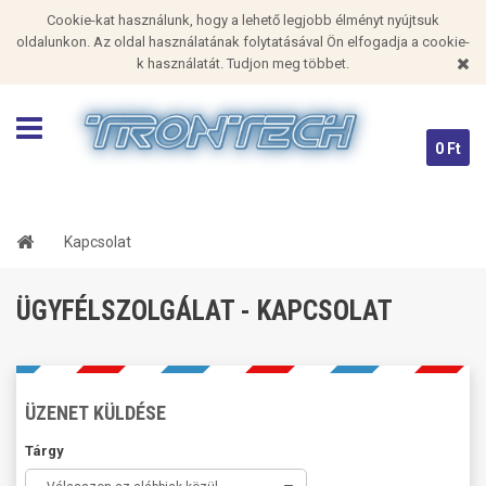
Cookie-kat használunk, hogy a lehető legjobb élményt nyújtsuk
oldalunkon. Az oldal használatának folytatásával Ön elfogadja a cookie-
k használatát. Tudjon meg többet.
0 Ft
Kapcsolat
ÜGYFÉLSZOLGÁLAT - KAPCSOLAT
ÜZENET KÜLDÉSE
Tárgy